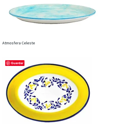
Atmosfera Celeste
Guardar