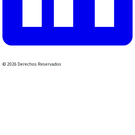
©
2026
Derechos Reservados