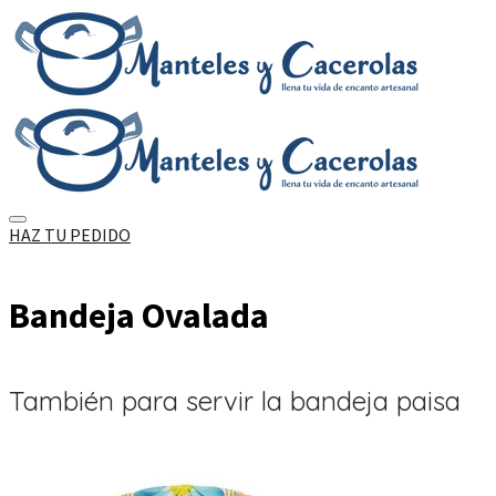
HAZ TU PEDIDO
Bandeja Ovalada
También para servir la bandeja paisa