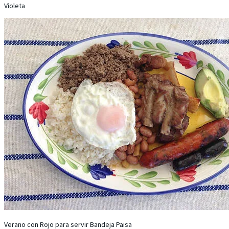
Violeta
Verano con Rojo para servir Bandeja Paisa