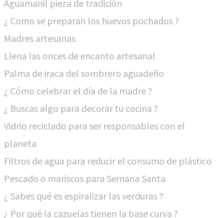
Aguamanil pieza de tradición
¿ Como se preparan los huevos pochados ?
Madres artesanas
Llena las onces de encanto artesanal
Palma de iraca del sombrero aguadeño
¿ Cómo celebrar el día de la madre ?
¿ Buscas algo para decorar tu cocina ?
Vidrio reciclado para ser responsables con el
planeta
Filtros de agua para reducir el consumo de plástico
Pescado o mariscos para Semana Santa
¿ Sabes qué es espiralizar las verduras ?
¿ Por qué la cazuelas tienen la base curva ?