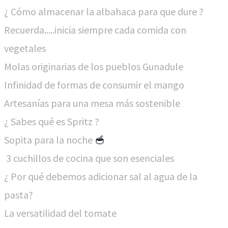
¿ Cómo almacenar la albahaca para que dure ?
Recuerda.....inicia siempre cada comida con
vegetales
Molas originarias de los pueblos Gunadule
Infinidad de formas de consumir el mango
Artesanías para una mesa más sostenible
¿ Sabes qué es Spritz ?
Sopita para la noche
🥣
3 cuchillos de cocina que son esenciales
¿ Por qué debemos adicionar sal al agua de la
pasta?
La versatilidad del tomate