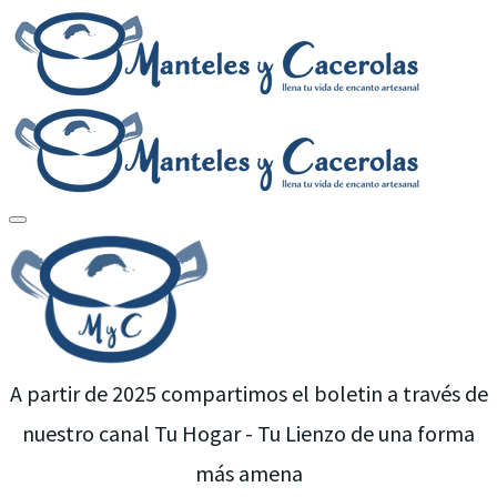
A partir de 2025 compartimos el boletin a través de
nuestro canal Tu Hogar - Tu Lienzo de una forma
más amena