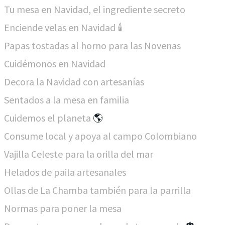
Tu mesa en Navidad, el ingrediente secreto
Enciende velas en Navidad ​🕯
Papas tostadas al horno para las Novenas
Cuidémonos en Navidad
Decora la Navidad con artesanías
Sentados a la mesa en familia
Cuidemos el planeta
🌎
Consume local y apoya al campo Colombiano
Vajilla Celeste para la orilla del mar
Helados de paila artesanales
Ollas de La Chamba también para la parrilla
Normas para poner la mesa