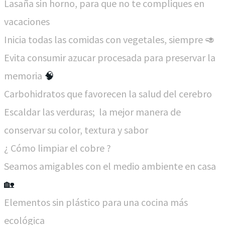
Lasaña sin horno, para que no te compliques en
vacaciones
Inicia todas las comidas con vegetales, siempre 🥑
Evita consumir azucar procesada para preservar la
memoria
🧠
Carbohidratos que favorecen la salud del cerebro
Escaldar las verduras; la mejor manera de
conservar su color, textura y sabor
¿ Cómo limpiar el cobre ?
Seamos amigables con el medio ambiente en casa
🏡
Elementos sin plástico para una cocina más
ecológica​