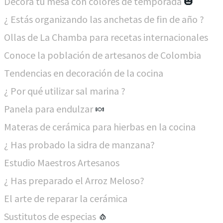
Decora tu mesa con colores de temporada
🎃
¿ Estás organizando las anchetas de fin de año ?
Ollas de La Chamba para recetas internacionales
Conoce la población de artesanos de Colombia
Tendencias en decoración de la cocina
¿ Por qué utilizar sal marina ?
Panela para endulzar
🍬
Materas de cerámica para hierbas en la cocina
¿ Has probado la sidra de manzana?
Estudio Maestros Artesanos
¿ Has preparado el Arroz Meloso?
El arte de reparar la cerámica
Sustitutos de especias
​🧄