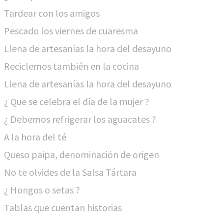
Tardear con los amigos
Pescado los viernes de cuaresma
Llena de artesanías la hora del desayuno
Reciclemos también en la cocina
Llena de artesanías la hora del desayuno
¿ Que se celebra el día de la mujer ?
¿ Debemos refrigerar los aguacates ?
A la hora del té
Queso paipa, denominación de origen
No te olvides de la Salsa Tártara
¿ Hongos o setas ?
Tablas que cuentan historias