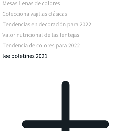
Mesas llenas de colores
Colecciona vajillas clásicas
Tendencias en decoración para 2022
Valor nutricional de las lentejas
Tendencia de colores para 2022
lee boletines 2021