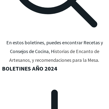
En estos boletines, puedes encontrar Recetas y
Consejos de Cocina, H
istorias de Encanto de
Artesanos, y recomendaciones para la Mesa.
BOLETINES AÑO 2024