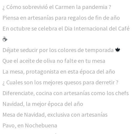
¿ Cómo sobrevivió el Carmen la pandemia ?
Piensa en artesanías para regalos de fin de año
En octubre se celebra el Dia Internacional del Café ​
☕
Déjate seducir por los colores de temporada
🍁
Que el aceite de oliva no falte en tu mesa
La mesa, protagonista en esta época del año
¿ Cuales son los mejores quesos para derretir ?
Diferenciate, cocina con artesanías como los chefs
Navidad, la mejor época del año
Mesa de Navidad, exclusiva con artesanías
Pavo, en Nochebuena