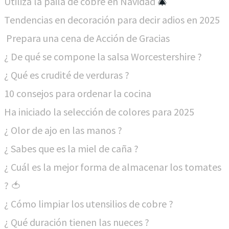
Utiliza la paila de cobre en Navidad
🎄​
Tendencias en decoración para decir adios en 2025​
Prepara una cena de Acción de Gracias
¿ De qué se compone la salsa ​Worcestershire ?
¿ Qué es crudité de verduras ?
10 consejos para ordenar la cocina
Ha iniciado la selección de colores para 2025
¿ Olor de ajo en las manos ?
¿ Sabes que es la miel de caña ?
¿ Cuál es la mejor forma de almacenar los tomates
? 🍅
¿ Cómo limpiar los utensilios de cobre ?
¿ Qué duración tienen las nueces ?