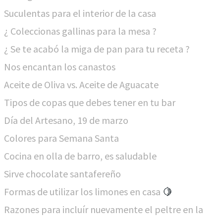
Suculentas para el interior de la casa
¿ Coleccionas gallinas para la mesa ?
¿ Se te acabó la miga de pan para tu receta ?
Nos encantan los canastos
Aceite de Oliva vs. Aceite de Aguacate
Tipos de copas que debes tener en tu bar
Día del Artesano, 19 de marzo
Colores para Semana Santa
Cocina en olla de barro, es saludable
Sirve chocolate santafereño
Formas de utilizar los limones en casa
​🍋
Razones para incluír nuevamente el peltre en la