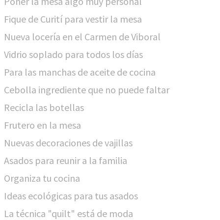
Poner la mesa algo muy personal
Fique de Curití para vestir la mesa
Nueva locería en el Carmen de Viboral
Vidrio soplado para todos los días
Para las manchas de aceite de cocina
Cebolla ingrediente que no puede faltar
Recicla las botellas
Frutero en la mesa
Nuevas decoraciones de vajillas
Asados para reunir a la familia
Organiza tu cocina
Ideas ecológicas para tus asados
La técnica "quilt" está de moda