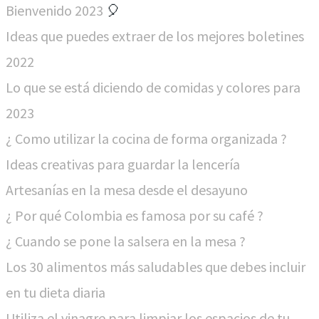
Bienvenido 2023
🎈
Ideas que puedes extraer de los mejores boletines
2022​
Lo que se está diciendo de comidas y colores para
2023​
¿ Como utilizar la cocina de forma organizada ?
Ideas creativas para guardar la lencería
Artesanías en la mesa desde el desayuno
¿ Por qué Colombia es famosa por su café ?
¿ Cuando se pone la salsera en la mesa ?
Los 30 alimentos más saludables que debes incluir
en tu dieta diaria
Utiliza el vinagre para limpiar los espacios de tu