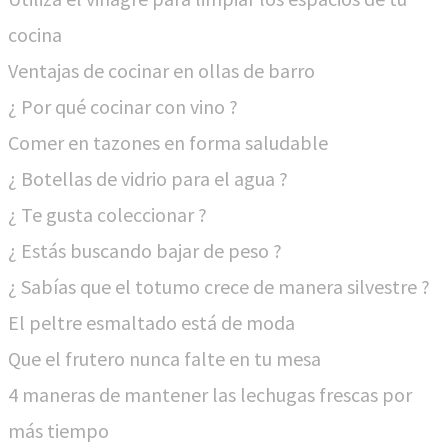
cocina
Ventajas de cocinar en ollas de barro
¿ Por qué cocinar con vino ?
Comer en tazones en forma saludable
¿ Botellas de vidrio para el agua ?
¿ Te gusta coleccionar ?
¿ Estás buscando bajar de peso ?
¿ Sabías que el totumo crece de manera silvestre ?
El peltre esmaltado está de moda
Que el frutero nunca falte en tu mesa
4 maneras de mantener las lechugas frescas por
más tiempo