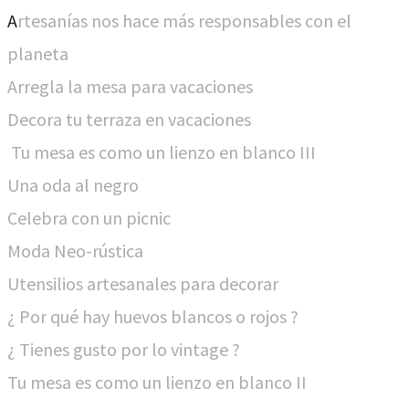
A
rtesanías nos hace más responsables con el
planeta
Arregla la mesa para vacaciones
Decora tu terraza en vacaciones
Tu mesa es como un lienzo en blanco III
Una oda al negro
Celebra con un picnic
Moda Neo-rústica
Utensilios artesanales para decorar
¿ Por qué hay huevos blancos o rojos ?
¿ Tienes gusto por lo vintage ?
Tu mesa es como un lienzo en blanco II