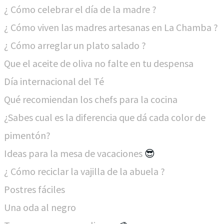
¿ Cómo celebrar el día de la madre ?
¿ Cómo viven las madres artesanas en La Chamba ?
¿ Cómo arreglar un plato salado ?
Que el aceite de oliva no falte en tu despensa
Día internacional del Té
Qué recomiendan los chefs para la cocina
¿Sabes cual es la diferencia que dá cada color de
pimentón?
Ideas para la mesa de vacaciones
😎
¿ Cómo reciclar la vajilla de la abuela ?
Postres fáciles
Una oda al negro