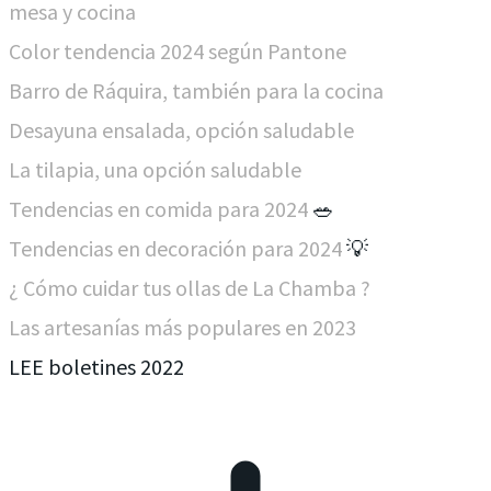
mesa y cocina
Color tendencia 2024 según Pantone
Barro de Ráquira, también para la cocina
Desayuna ensalada, opción saludable
La tilapia, una opción saludable
Tendencias en comida para 2024
🥗
Tendencias en decoración para 2024
💡
¿ Cómo cuidar tus ollas de La Chamba ?
Las artesanías más populares en 2023
LEE boletines 2022 ​​