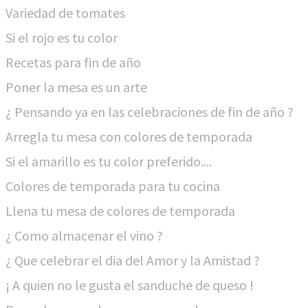
Variedad de tomates
Si el rojo es tu color
Recetas para fin de año
Poner la mesa es un arte
¿ Pensando ya en las celebraciones de fin de año ?
Arregla tu mesa con colores de temporada
Si el amarillo es tu color preferido....
Colores de temporada para tu cocina
Llena tu mesa de colores de temporada
¿ Como almacenar el vino ?
¿ Que celebrar el dia del Amor y la Amistad ?
¡ A quien no le gusta el sanduche de queso !