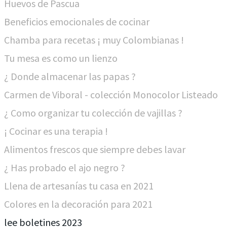
Huevos de Pascua
Beneficios emocionales de cocinar
Chamba para recetas ¡ muy Colombianas !
Tu mesa es como un lienzo
¿ Donde almacenar las papas ?
Carmen de Viboral - colección Monocolor Listeado
¿ Como organizar tu colección de vajillas ?
¡ Cocinar es una terapia !
Alimentos frescos que siempre debes lavar
¿ Has probado el ajo negro ?
Llena de artesanías tu casa en 2021
Colores en la decoración para 2021
lee boletines 2023