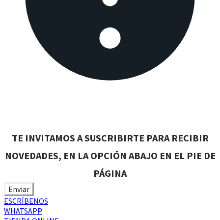
​TE INVITAMOS A SUSCRIBIRTE PARA RECIBIR
NOVEDADES, EN LA OPCIÓN ABAJO EN EL PIE DE
PÁGINA
Enviar
ESCRÍBENOS
WHATSAPP