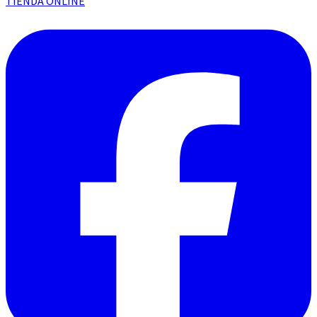
TIENDA ONLINE