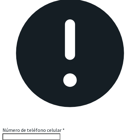
Número de teléfono celular
*