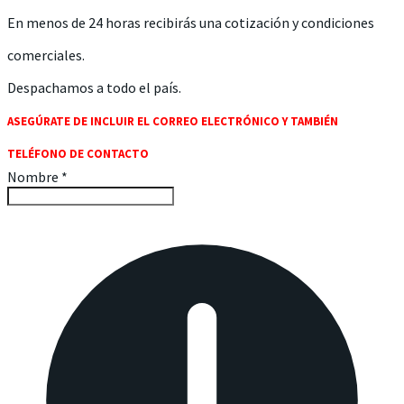
En menos de 24 horas recibirás una cotización y condiciones
comerciales.
​Despachamos a todo el país.
ASEGÚRATE DE INCLUIR EL CORREO ELECTRÓNICO Y TAMBIÉN
TELÉFONO DE CONTACTO
Nombre
*