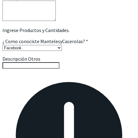
Ingrese Productos y Cantidades.
¿ Como conociste MantelesyCacerolas?
*
Descripción Otros