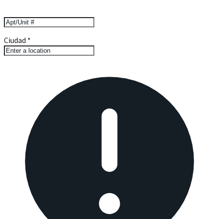
Ciudad
*