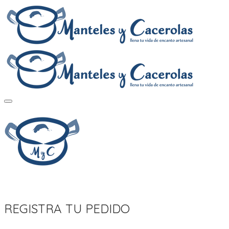
REGISTRA TU PEDIDO