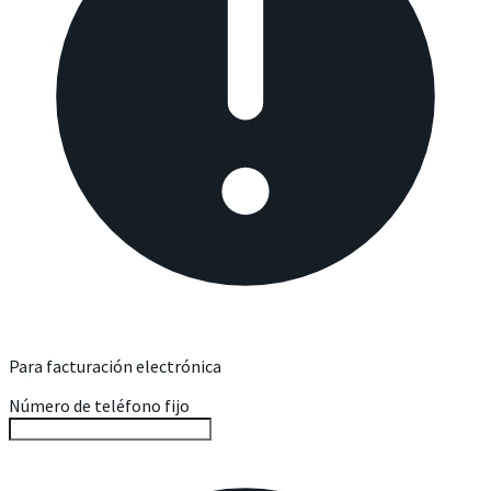
Para facturación electrónica
Número de teléfono fijo