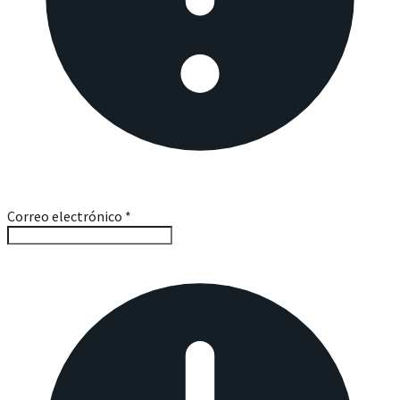
Correo electrónico
*