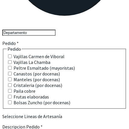
Pedido
*
Pedido
Vajillas Carmen de Viboral
Vajillas La Chamba
Peltre Esmaltado (mayoristas)
Canastos (por docenas)
Manteles (por docenas)
Cristaleria (por docenas)
Paila cobre
Frutas elaboradas
Bolsas Zuncho (por docenas)
Seleccione Lineas de Artesanía
Descripcion Pedido
*