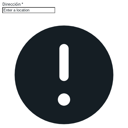
Dirección
*