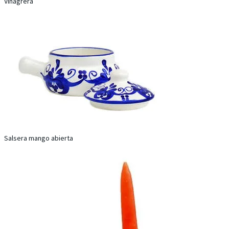
Vinagrera
Salsera mango abierta