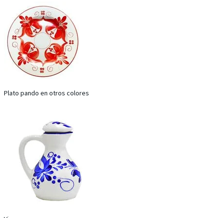
Plato pando en otros colores