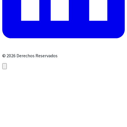
©
2026
Derechos Reservados