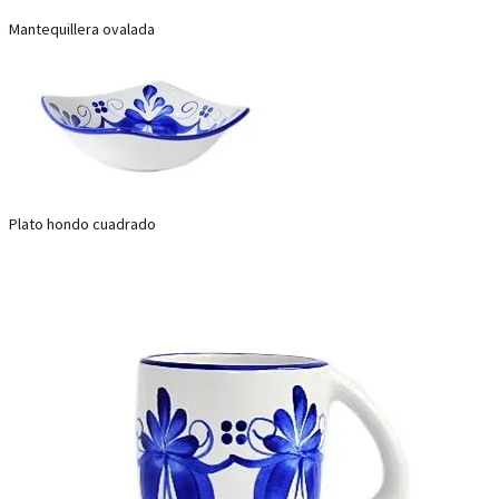
Mantequillera ovalada
Plato hondo cuadrado