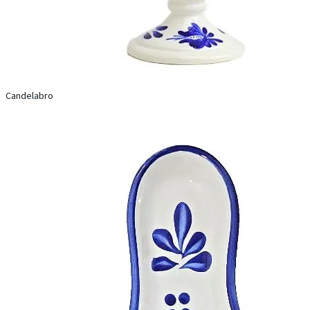
Candelabro