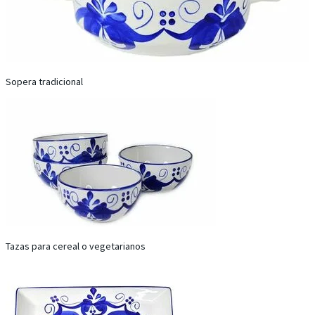
Sopera tradicional
Tazas para cereal o vegetarianos