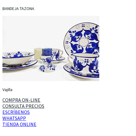
BANDEJA TAZONA
Vajilla
COMPRA ON-LINE
CONSULTA PRECIOS
ESCRÍBENOS
WHATSAPP
TIENDA ONLINE