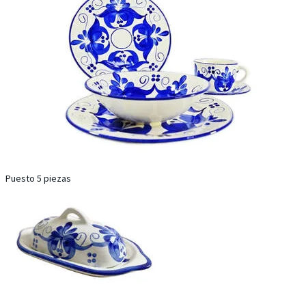
Puesto 5 piezas