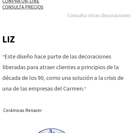
COMPRA ON-LINE
CONSULTA PRECIOS
Consulta otras decoraciones
LIZ
Este diseño hace parte de las decoraciones
"
liberadas para atraer clientes a principios de la
década de los 90, como una solución a la crisis de
una de las empresas del Carmen.
"
Cerámicas Renacer