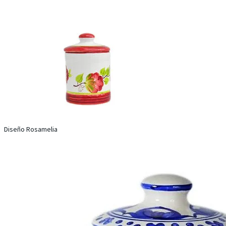
Diseño Rosamelia