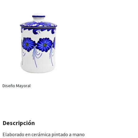
Diseño Mayoral
​Descripción
Elaborado en cerámica pintado a mano