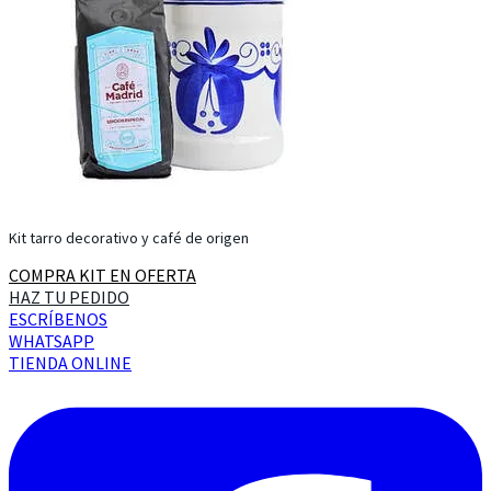
Kit tarro decorativo y café de origen
COMPRA KIT EN OFERTA
HAZ TU PEDIDO
ESCRÍBENOS
WHATSAPP
TIENDA ONLINE