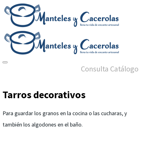
Consulta Catálogo
Tarros decorativos
Para guardar los granos en la cocina o las cucharas, y
también los algodones en el baño.