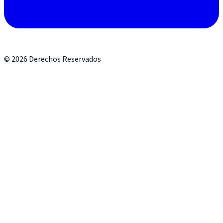
©
2026
Derechos Reservados