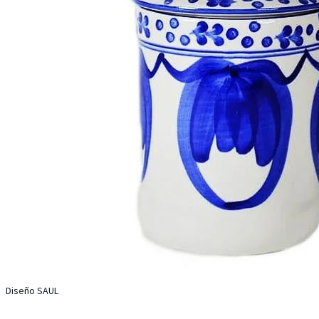
Diseño SAUL