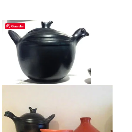
Guardar