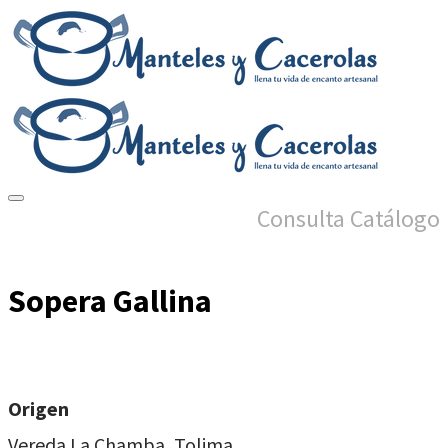
Consulta Catálogo
Sopera Gallina
Origen
Vereda La Chamba, Tolima