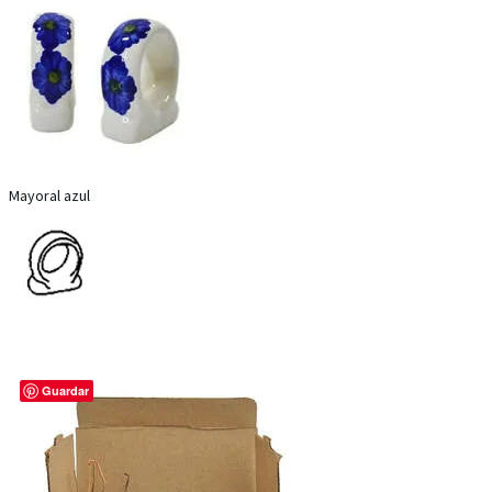
Mayoral azul
Guardar