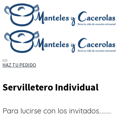
HAZ TU PEDIDO
Servilletero Individual
Para lucirse con los invitados..........