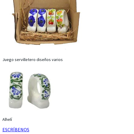
Juego servilletero diseños varios
Alhelí
ESCRÍBENOS