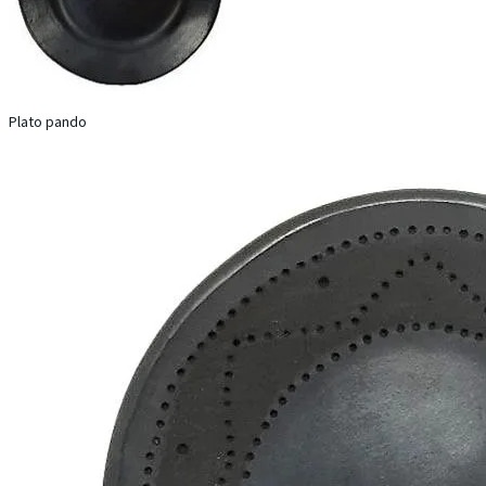
Plato pando