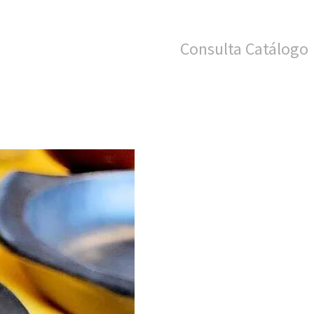
Consulta Catálogo