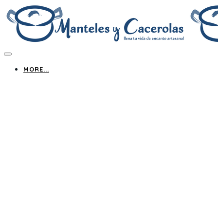
MORE...