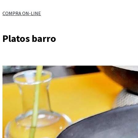
COMPRA ON-LINE
Platos barro