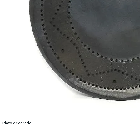
Plato decorado