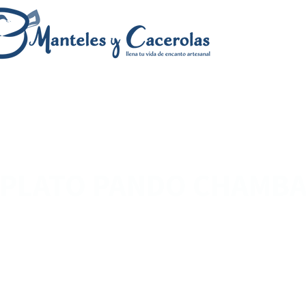
PLATO PANDO CHAMB