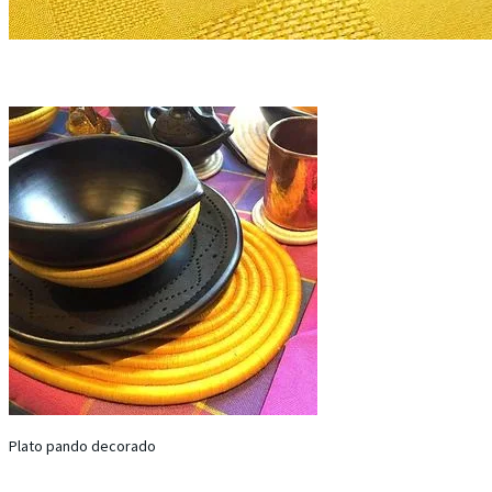
Plato pando decorado