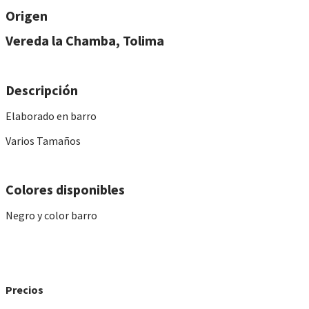
Origen
Vereda la Chamba, Tolima
​Descripción
Elaborado en barro
Varios Tamaños
Colores disponibles
Negro y color barro
Precios