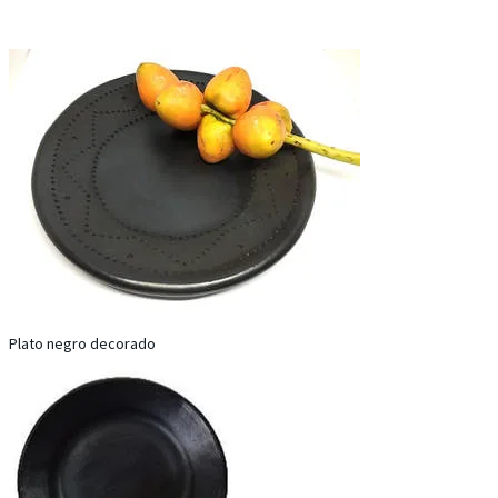
Plato negro decorado