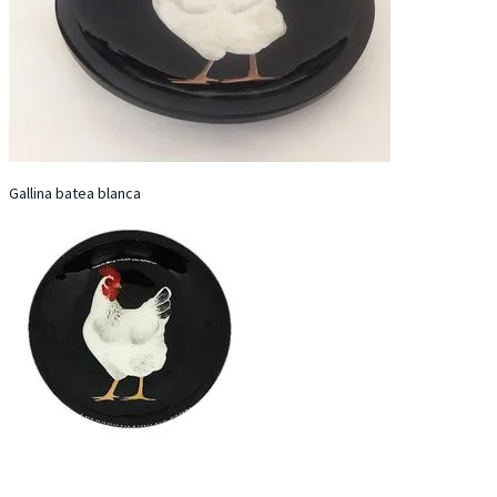
Gallina batea blanca