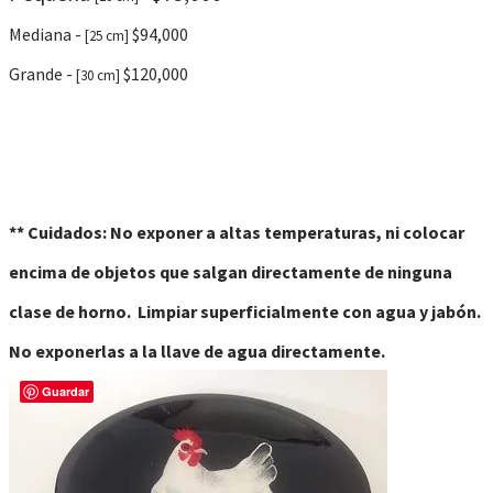
Mediana -
$94,000
[25 cm]
Grande -
$120,000
[30 cm]
** Cuidados: No exponer a altas temperaturas, ni colocar
encima de objetos que salgan directamente de ninguna
clase de horno.
Limpiar superficialmente con agua y jabón.
No exponerlas a la llave de agua directamente.
Guardar