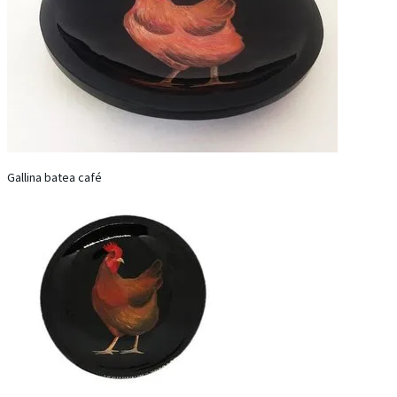
Gallina batea café