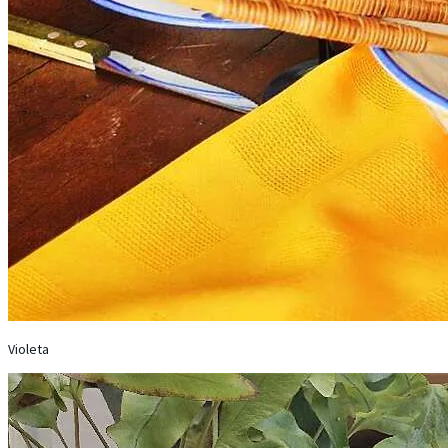
Violeta