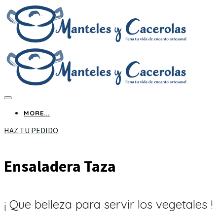
MORE...
HAZ TU PEDIDO
Ensaladera Taza
¡ Que belleza para servir los vegetales !