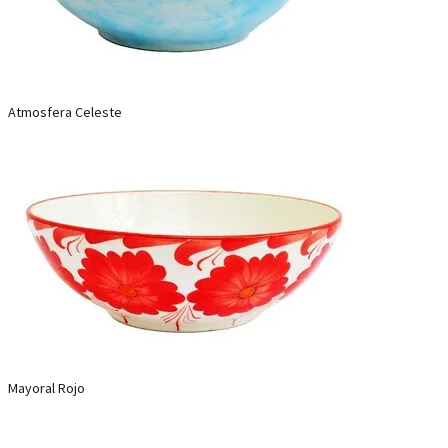
Atmosfera Celeste
Mayoral Rojo