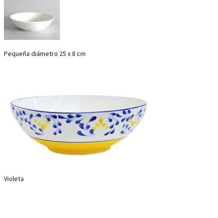
Pequeña diámetro 25 x 8 cm
Violeta