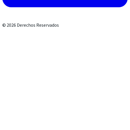
©
2026
Derechos Reservados