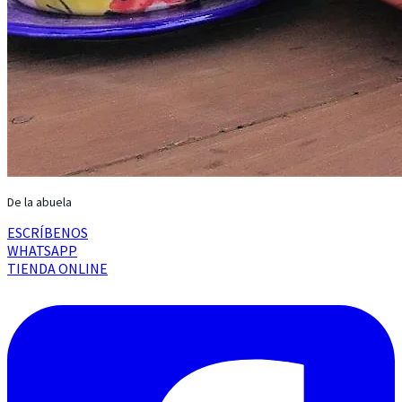
De la abuela
ESCRÍBENOS
WHATSAPP
TIENDA ONLINE