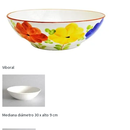
Viboral
Mediana diámetro 30 x alto 9 cm