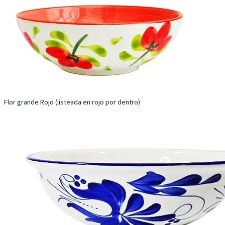
Flor grande Rojo (listeada en rojo por dentro)