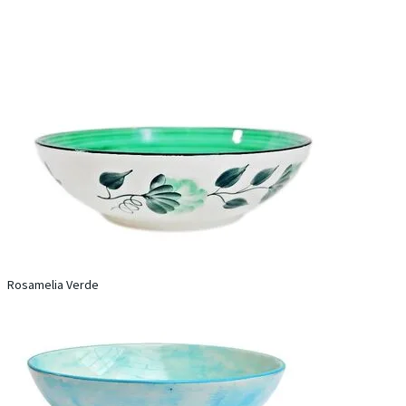
Rosamelia Verde