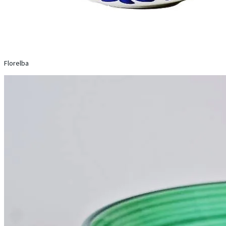
Florelba