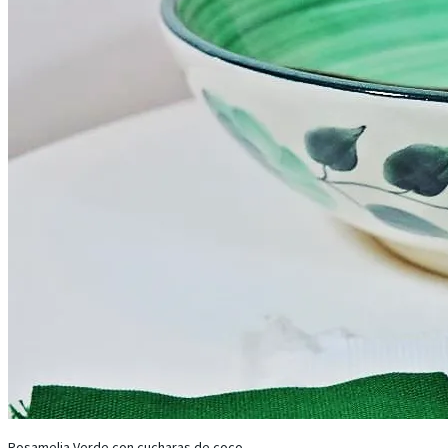
Rosamelia Verde con cucharas de coco