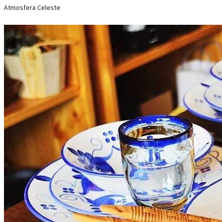
Atmosfera Celeste