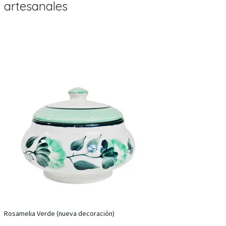
artesanales
Rosamelia Verde (nueva decoración)