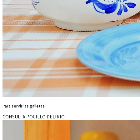
Para servir las galletas
CONSULTA POCILLO DELIRIO