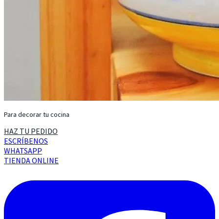
Para decorar tu cocina
HAZ TU PEDIDO
ESCRÍBENOS
WHATSAPP
TIENDA ONLINE