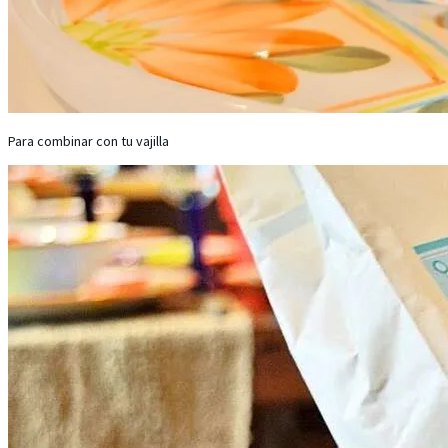
Para combinar con tu vajilla