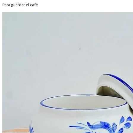
Para guardar el café