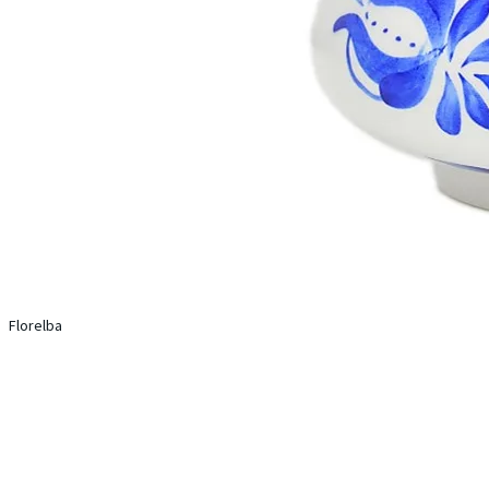
Florelba