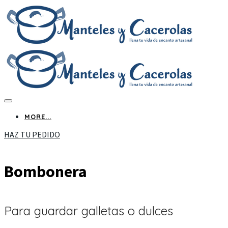
MORE...
HAZ TU PEDIDO
Bombonera
Para guardar galletas o dulces