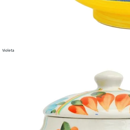
Violeta