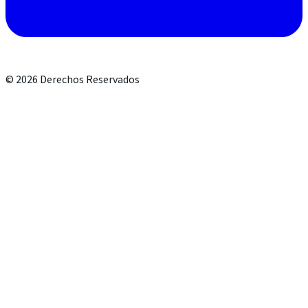
©
2026
Derechos Reservados