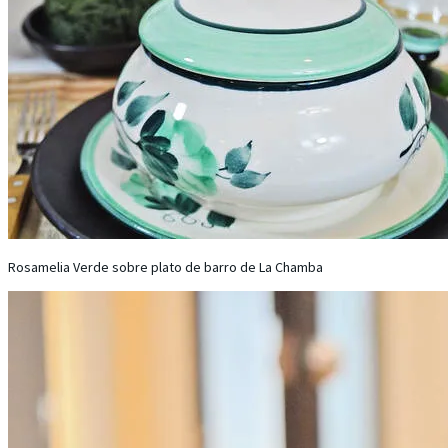
Rosamelia Verde sobre plato de barro de La Chamba