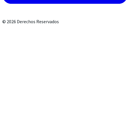
©
2026
Derechos Reservados