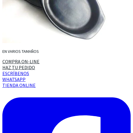
EN VARIOS TAMAÑOS
COMPRA ON-LINE
HAZ TU PEDIDO
ESCRÍBENOS
WHATSAPP
TIENDA ONLINE