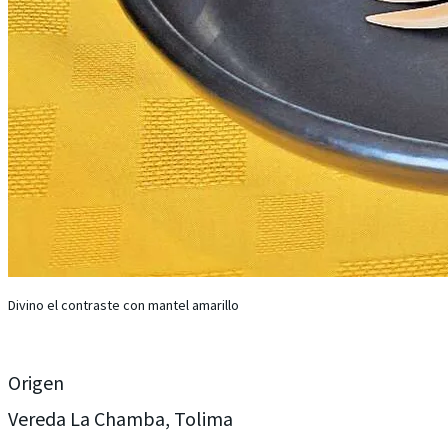
Divino el contraste con mantel amarillo
Origen
Vereda La Chamba, Tolima