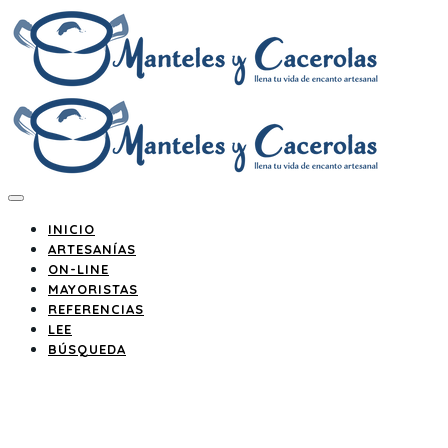
INICIO
ARTESANÍAS
ON-LINE
MAYORISTAS
REFERENCIAS
LEE
BÚSQUEDA