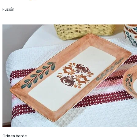
Fusión
Origen Verde