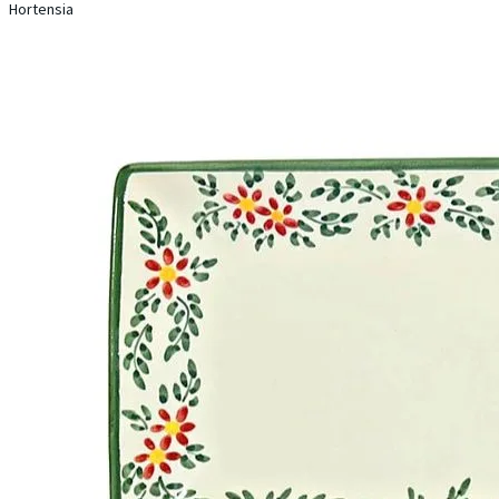
Hortensia