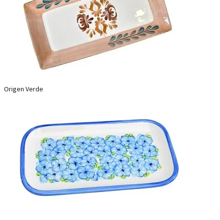
Origen Verde