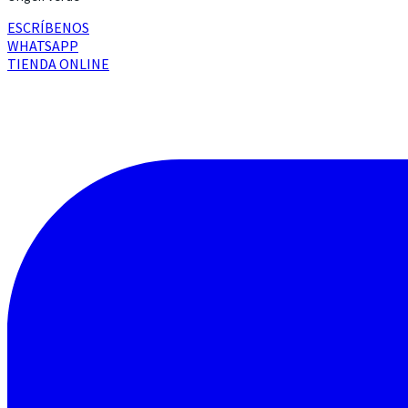
ESCRÍBENOS
WHATSAPP
TIENDA ONLINE