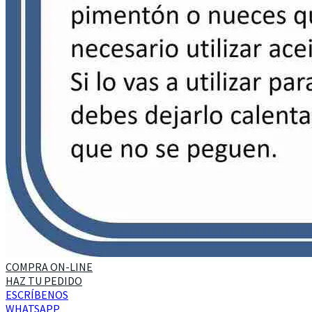
COMPRA ON-LINE
HAZ TU PEDIDO
ESCRÍBENOS
WHATSAPP