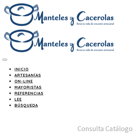
INICIO
ARTESANÍAS
ON-LINE
MAYORISTAS
REFERENCIAS
LEE
BÚSQUEDA
Consulta Catálogo