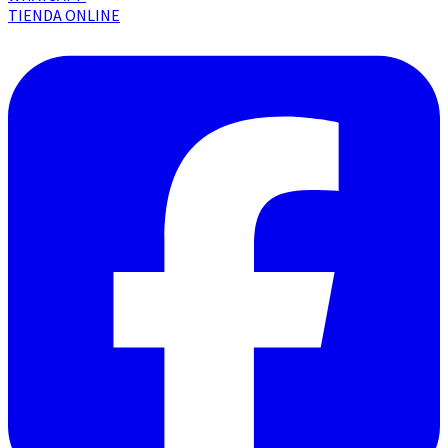
TIENDA ONLINE