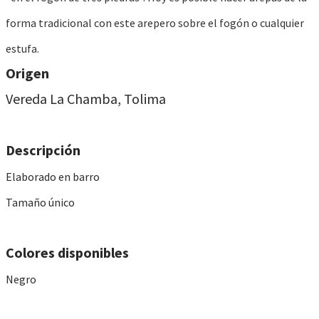
forma tradicional con este arepero sobre el fogón o cualquier
estufa.
​Origen
Vereda La Chamba, Tolima
Descripción
Elaborado en barro
Tamaño único
Colores disponibles
Negro