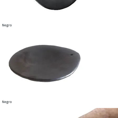
Negro
Negro