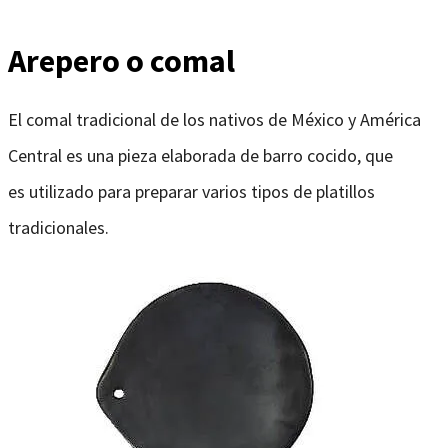
Arepero o comal
El comal tradicional de los nativos de México y América
Central es una pieza
elaborada de barro cocido, que
es
utilizado para preparar varios tipos de platillos
tradicionales.