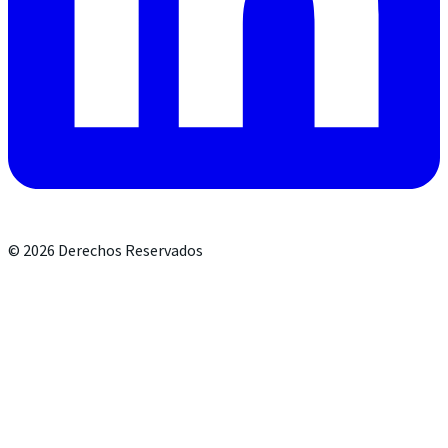
©
2026
Derechos Reservados