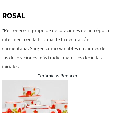
ROSAL
Pertenece al grupo de decoraciones de una época
"
intermedia en la historia de la decoración
carmelitana. Surgen como variables naturales de
las decoraciones más tradicionales, es decir, las
iniciales.
"
Cerámicas Renacer