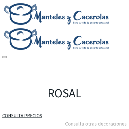
ROSAL
CONSULTA PRECIOS
Consulta otras decoraciones