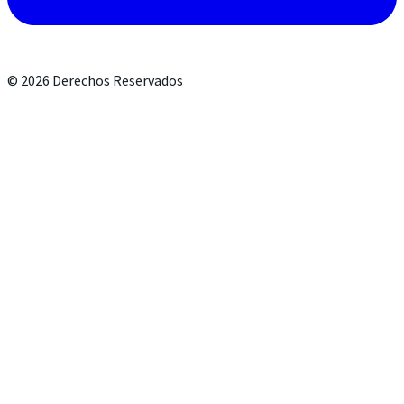
©
2026
Derechos Reservados