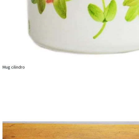
Mug cilindro