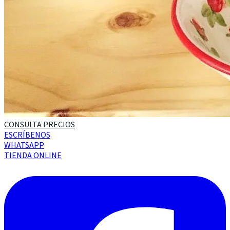
CONSULTA PRECIOS
ESCRÍBENOS
WHATSAPP
TIENDA ONLINE