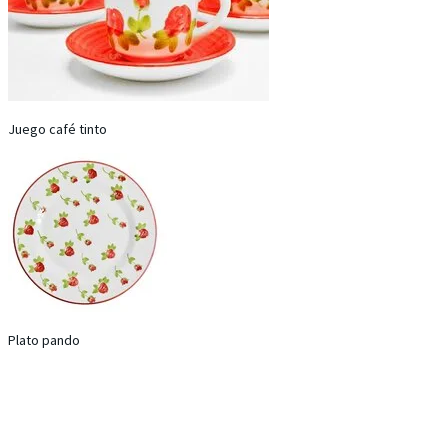
Juego café tinto
Plato pando