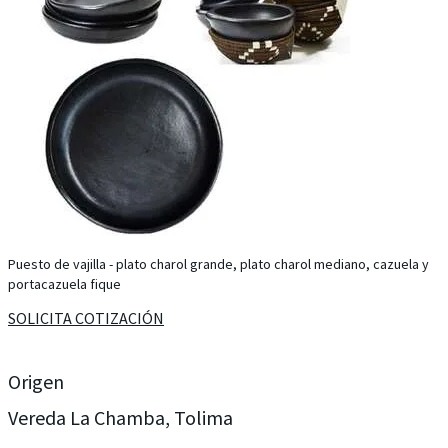
Puesto de vajilla - plato charol grande, plato charol mediano, cazuela y
portacazuela fique
SOLICITA COTIZACIÓN
Origen
Vereda La Chamba, Tolima