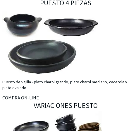
PUESTO 4 PIEZAS
Puesto de vajilla - plato charol grande, plato charol mediano, cacerola y
plato ovalado
COMPRA ON-LINE
VARIACIONES PUESTO