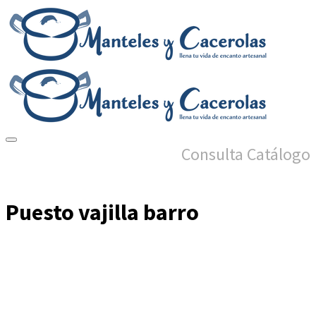
Consulta Catálogo
Puesto vajilla barro