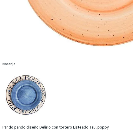
Naranja
Pando pando diseño Delirio con tortero Listeado azul poppy