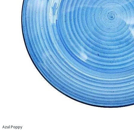
Azul Poppy