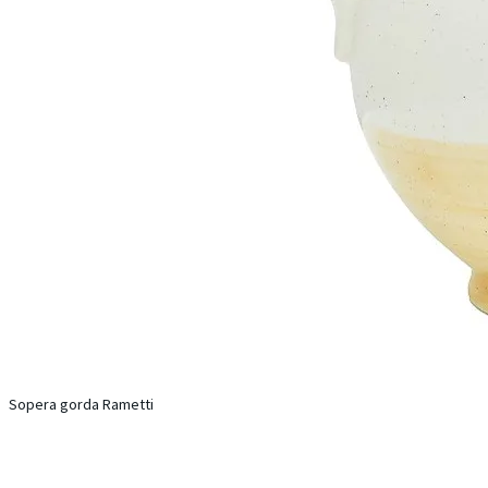
Sopera gorda Rametti