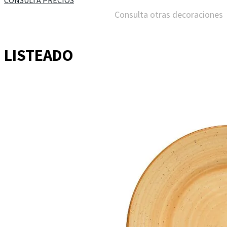
CONSULTA PRECIOS
Consulta otras decoraciones
LISTEADO