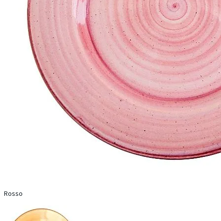
Rosso