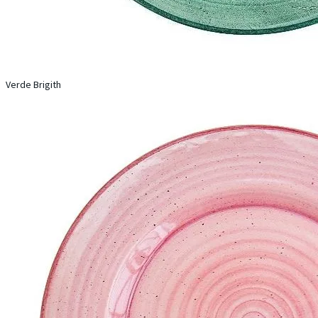
Verde Brigith