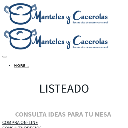
MORE...
LISTEADO
CONSULTA IDEAS PARA TU MESA
COMPRA ON-LINE