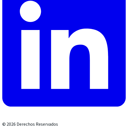
©
2026
Derechos Reservados