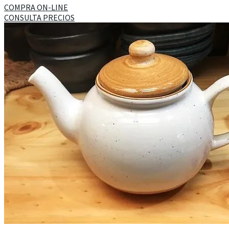
COMPRA ON-LINE
CONSULTA PRECIOS