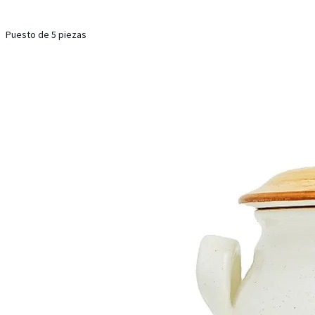
Puesto de 5 piezas