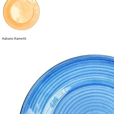
Habano Rametti