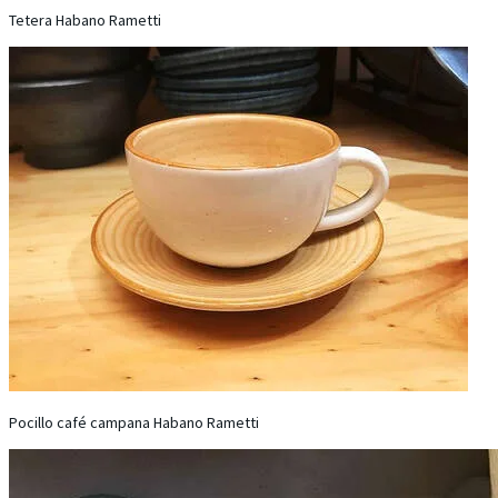
Tetera Habano Rametti
Pocillo café campana Habano Rametti