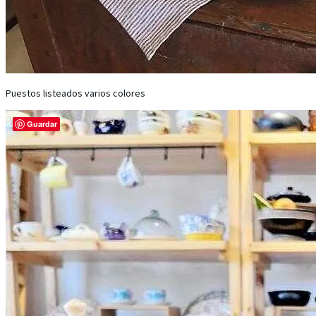
Puestos listeados varios colores
Guardar