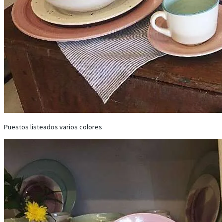
Puestos listeados varios colores