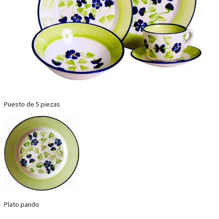
Puesto de 5 piezas
Plato pando