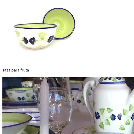
Taza para fruta