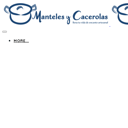
MORE...