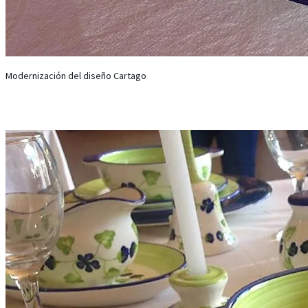
Modernización del diseño Cartago