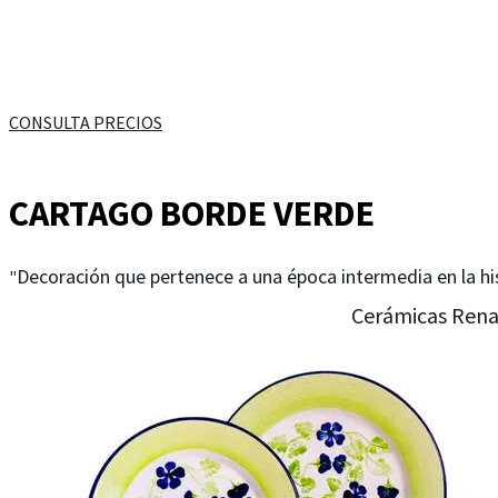
CONSULTA PRECIOS
CARTAGO BORDE VERDE
Decoración que pertenece a una época intermedia en la hi
"
Cerámicas Renace