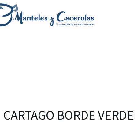
CARTAGO BORDE VERDE