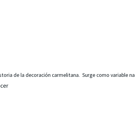
storia de la decoración carmelitana. Surge como variable na
r