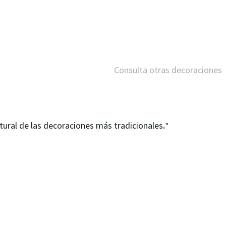
Consulta otras decoraciones
.
tural de las decoraciones más tradicionales
"